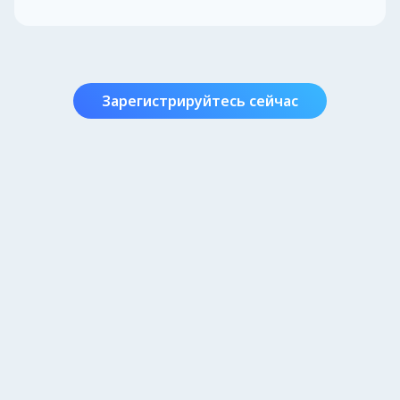
Зарегистрируйтесь сейчас