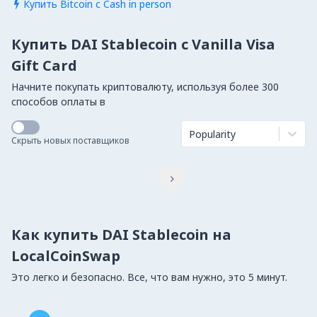
Купить Bitcoin с Cash in person

Купить DAI Stablecoin с Vanilla Visa
Gift Card
Начните покупать криптовалюту, используя более 300
способов оплаты в
Popularity
Скрыть новых поставщиков

Как купить DAI Stablecoin на
LocalCoinSwap
Это легко и безопасно. Все, что вам нужно, это 5 минут.