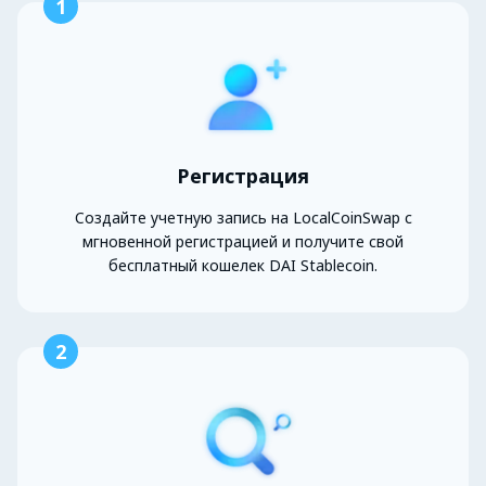
1
Регистрация
Создайте учетную запись на LocalCoinSwap с
мгновенной регистрацией и получите свой
бесплатный кошелек DAI Stablecoin.
2