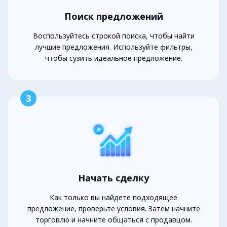
Поиск предложений
Воспользуйтесь строкой поиска, чтобы найти
лучшие предложения. Используйте фильтры,
чтобы сузить идеальное предложение.
3
Начать сделку
Как только вы найдете подходящее
предложение, проверьте условия. Затем начните
торговлю и начните общаться с продавцом.