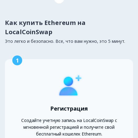
Как купить Ethereum на
LocalCoinSwap
Это легко и безопасно. Все, что вам нужно, это 5 минут.
1
Регистрация
Создайте учетную запись на LocalCoinSwap с
мгновенной регистрацией и получите свой
бесплатный кошелек Ethereum.