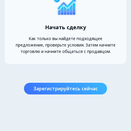
Начать сделку
Как только вы найдете подходящее
предложение, проверьте условия. Затем начните
торговлю и начните общаться с продавцом.
Зарегистрируйтесь сейчас