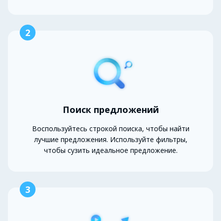
2
Поиск предложений
Воспользуйтесь строкой поиска, чтобы найти
лучшие предложения. Используйте фильтры,
чтобы сузить идеальное предложение.
3