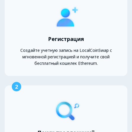
Регистрация
Создайте учетную запись на LocalCoinSwap с
мгновенной регистрацией и получите свой
бесплатный кошелек Ethereum.
2