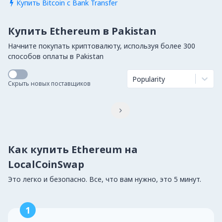
Купить Bitcoin с Bank Transfer

Купить Ethereum в Pakistan
Начните покупать криптовалюту, используя более 300
способов оплаты в Pakistan
Popularity
Скрыть новых поставщиков

Как купить Ethereum на
LocalCoinSwap
Это легко и безопасно. Все, что вам нужно, это 5 минут.
1