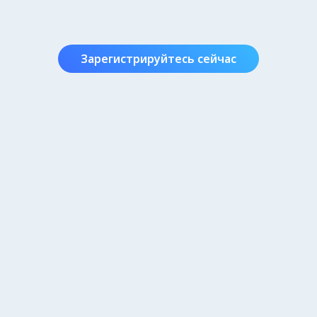
Зарегистрируйтесь сейчас