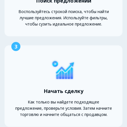
Поиск предложений
Воспользуйтесь строкой поиска, чтобы найти
лучшие предложения. Используйте фильтры,
чтобы сузить идеальное предложение.
3
Начать сделку
Как только вы найдете подходящее
предложение, проверьте условия. Затем начните
торговлю и начните общаться с продавцом.