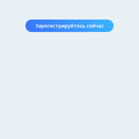
Зарегистрируйтесь сейчас