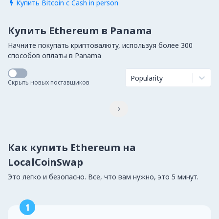
Купить Bitcoin с Cash in person

Купить Ethereum в Panama
Начните покупать криптовалюту, используя более 300
способов оплаты в Panama
Popularity
Скрыть новых поставщиков

Как купить Ethereum на
LocalCoinSwap
Это легко и безопасно. Все, что вам нужно, это 5 минут.
1