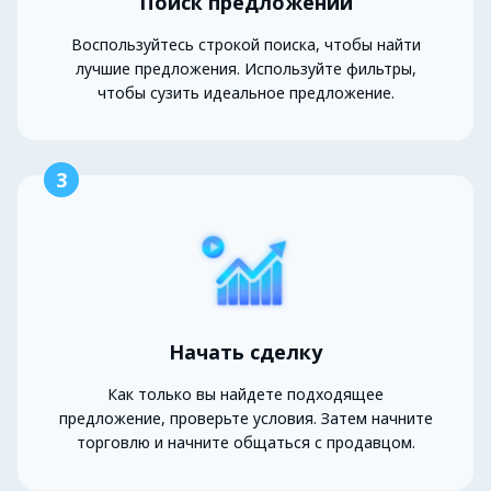
Поиск предложений
Воспользуйтесь строкой поиска, чтобы найти
лучшие предложения. Используйте фильтры,
чтобы сузить идеальное предложение.
3
Начать сделку
Как только вы найдете подходящее
предложение, проверьте условия. Затем начните
торговлю и начните общаться с продавцом.