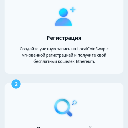
Регистрация
Создайте учетную запись на LocalCoinSwap с
мгновенной регистрацией и получите свой
бесплатный кошелек Ethereum.
2