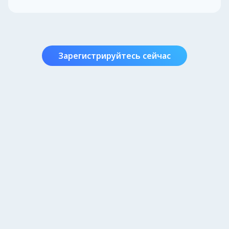
Зарегистрируйтесь сейчас