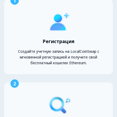
1
Регистрация
Создайте учетную запись на LocalCoinSwap с
мгновенной регистрацией и получите свой
бесплатный кошелек Ethereum.
2