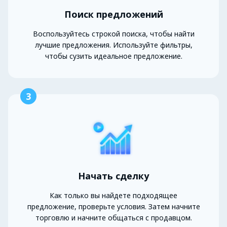
Поиск предложений
Воспользуйтесь строкой поиска, чтобы найти
лучшие предложения. Используйте фильтры,
чтобы сузить идеальное предложение.
3
Начать сделку
Как только вы найдете подходящее
предложение, проверьте условия. Затем начните
торговлю и начните общаться с продавцом.