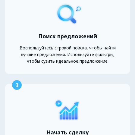
Поиск предложений
Воспользуйтесь строкой поиска, чтобы найти
лучшие предложения. Используйте фильтры,
чтобы сузить идеальное предложение.
3
Начать сделку