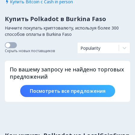
Купить Bitcoin с Cash in person

Купить Polkadot в Burkina Faso
Начните покупать криптовалюту, используя более 300
способов оплаты в Burkina Faso
Popularity
Скрыть новых поставщиков
По вашему запросу не найдено торговых
предложений
Посмотреть все предложения