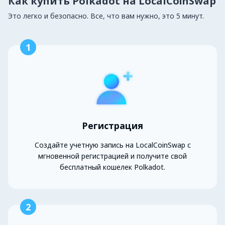
Как купить Polkadot на LocalCoinSwap
Это легко и безопасно. Все, что вам нужно, это 5 минут.
1
Регистрация
Создайте учетную запись на LocalCoinSwap с
мгновенной регистрацией и получите свой
бесплатный кошелек Polkadot.
2