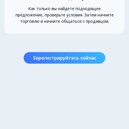
Как только вы найдете подходящее
предложение, проверьте условия. Затем начните
торговлю и начните общаться с продавцом.
Зарегистрируйтесь сейчас