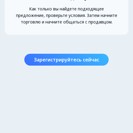
Как только вы найдете подходящее
предложение, проверьте условия. Затем начните
торговлю и начните общаться с продавцом.
Зарегистрируйтесь сейчас