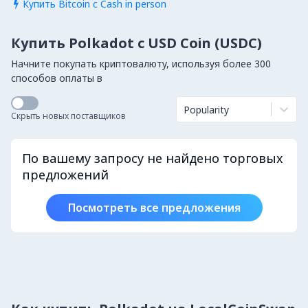
Купить Bitcoin с Cash in person

Купить Polkadot с USD Coin (USDC)
Начните покупать криптовалюту, используя более 300
способов оплаты в
Popularity
Скрыть новых поставщиков
По вашему запросу не найдено торговых
предложений
Посмотреть все предложения