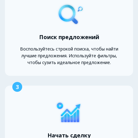
Поиск предложений
Воспользуйтесь строкой поиска, чтобы найти
лучшие предложения. Используйте фильтры,
чтобы сузить идеальное предложение.
3
Начать сделку