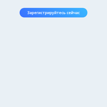
Зарегистрируйтесь сейчас