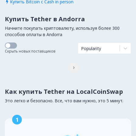
Купить Bitcoin с Cash in person

Купить Tether в Andorra
Начните покупать криптовалюту, используя более 300
способов оплаты в Andorra
Popularity
Скрыть новых поставщиков

Как купить Tether на LocalCoinSwap
Это легко и безопасно. Все, что вам нужно, это 5 минут.
1