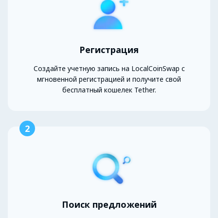
Регистрация
Создайте учетную запись на LocalCoinSwap с
мгновенной регистрацией и получите свой
бесплатный кошелек Tether.
2
Поиск предложений