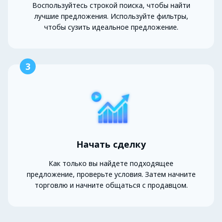
Воспользуйтесь строкой поиска, чтобы найти
лучшие предложения. Используйте фильтры,
чтобы сузить идеальное предложение.
3
Начать сделку
Как только вы найдете подходящее
предложение, проверьте условия. Затем начните
торговлю и начните общаться с продавцом.