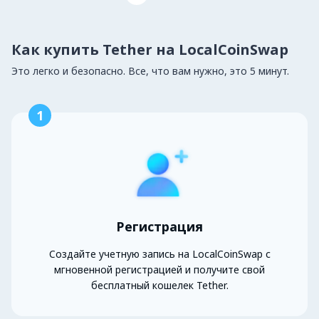
Как купить Tether на LocalCoinSwap
Это легко и безопасно. Все, что вам нужно, это 5 минут.
1
Регистрация
Создайте учетную запись на LocalCoinSwap с
мгновенной регистрацией и получите свой
бесплатный кошелек Tether.