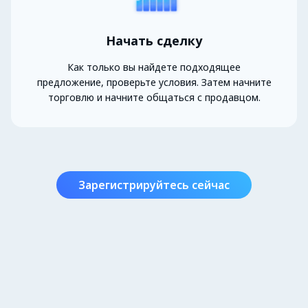
Начать сделку
Как только вы найдете подходящее
предложение, проверьте условия. Затем начните
торговлю и начните общаться с продавцом.
Зарегистрируйтесь сейчас