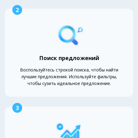
2
Поиск предложений
Воспользуйтесь строкой поиска, чтобы найти
лучшие предложения. Используйте фильтры,
чтобы сузить идеальное предложение.
3