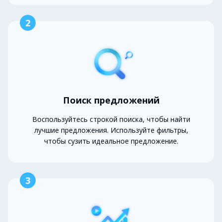
2
Поиск предложений
Воспользуйтесь строкой поиска, чтобы найти
лучшие предложения. Используйте фильтры,
чтобы сузить идеальное предложение.
3