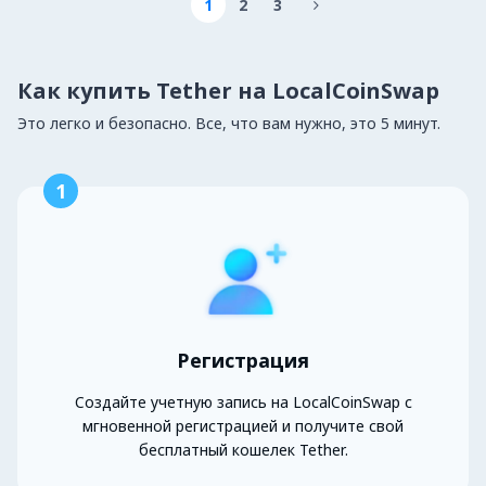
1
2
3

Как купить Tether на LocalCoinSwap
Это легко и безопасно. Все, что вам нужно, это 5 минут.
1
Регистрация
Создайте учетную запись на LocalCoinSwap с
мгновенной регистрацией и получите свой
бесплатный кошелек Tether.