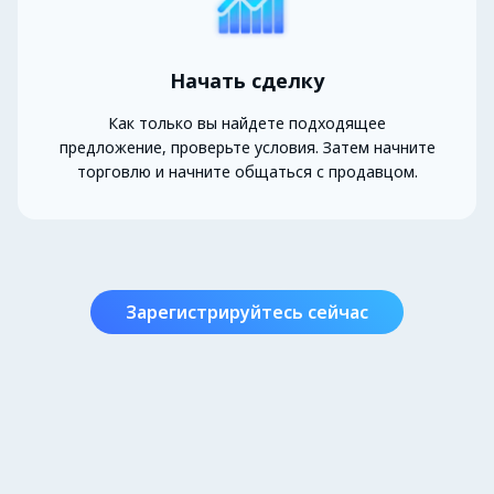
Начать сделку
Как только вы найдете подходящее
предложение, проверьте условия. Затем начните
торговлю и начните общаться с продавцом.
Зарегистрируйтесь сейчас