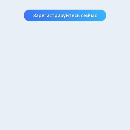
Зарегистрируйтесь сейчас