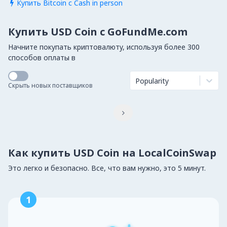
Купить Bitcoin с Cash in person

Купить USD Coin с GoFundMe.com
Начните покупать криптовалюту, используя более 300
способов оплаты в
Popularity
Скрыть новых поставщиков

Как купить USD Coin на LocalCoinSwap
Это легко и безопасно. Все, что вам нужно, это 5 минут.
1