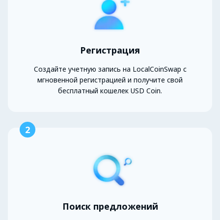
Регистрация
Создайте учетную запись на LocalCoinSwap с
мгновенной регистрацией и получите свой
бесплатный кошелек USD Coin.
2
Поиск предложений