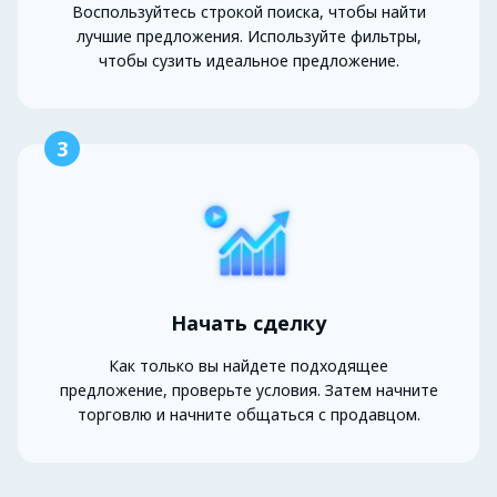
Воспользуйтесь строкой поиска, чтобы найти
лучшие предложения. Используйте фильтры,
чтобы сузить идеальное предложение.
3
Начать сделку
Как только вы найдете подходящее
предложение, проверьте условия. Затем начните
торговлю и начните общаться с продавцом.