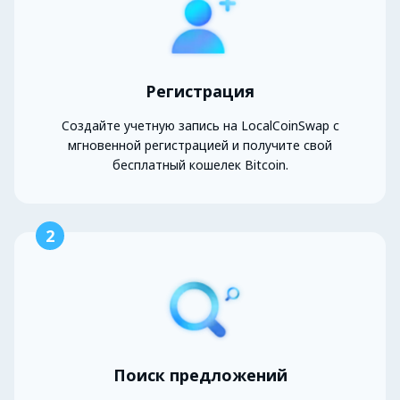
Регистрация
Создайте учетную запись на LocalCoinSwap с
мгновенной регистрацией и получите свой
бесплатный кошелек Bitcoin.
2
Поиск предложений