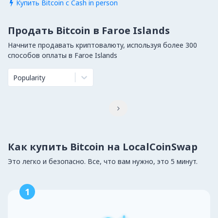
Купить Bitcoin с Cash in person

Продать Bitcoin в Faroe Islands
Начните продавать криптовалюту, используя более 300
способов оплаты в Faroe Islands
Popularity

Как купить Bitcoin на LocalCoinSwap
Это легко и безопасно. Все, что вам нужно, это 5 минут.
1