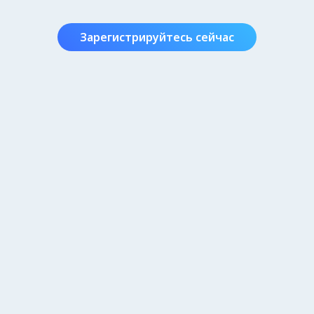
Зарегистрируйтесь сейчас