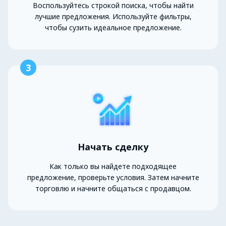
Воспользуйтесь строкой поиска, чтобы найти
лучшие предложения. Используйте фильтры,
чтобы сузить идеальное предложение.
3
Начать сделку
Как только вы найдете подходящее
предложение, проверьте условия. Затем начните
торговлю и начните общаться с продавцом.