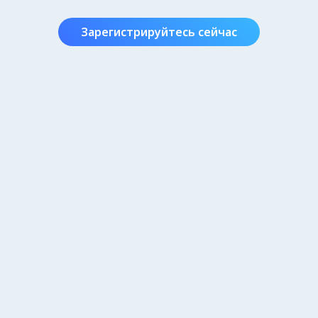
Зарегистрируйтесь сейчас