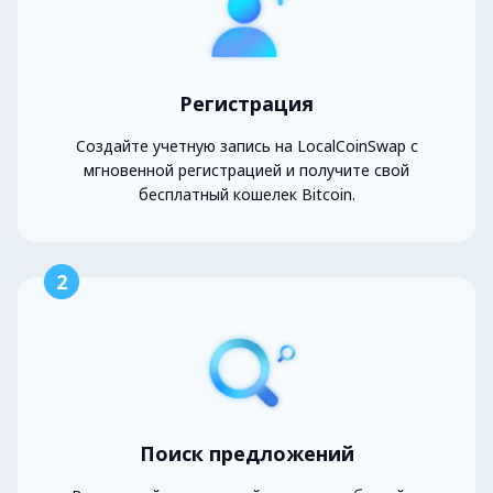
Регистрация
Создайте учетную запись на LocalCoinSwap с
мгновенной регистрацией и получите свой
бесплатный кошелек Bitcoin.
2
Поиск предложений