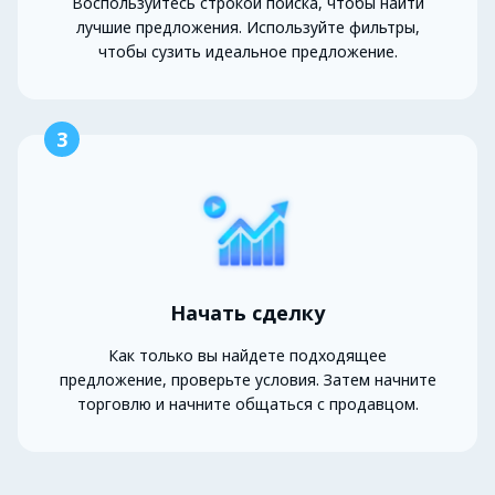
Воспользуйтесь строкой поиска, чтобы найти
лучшие предложения. Используйте фильтры,
чтобы сузить идеальное предложение.
3
Начать сделку
Как только вы найдете подходящее
предложение, проверьте условия. Затем начните
торговлю и начните общаться с продавцом.