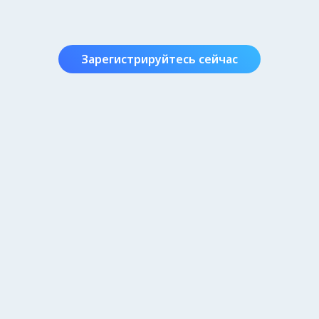
Зарегистрируйтесь сейчас