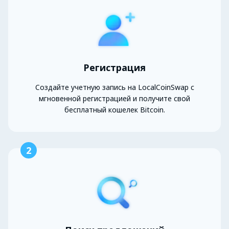
Регистрация
Создайте учетную запись на LocalCoinSwap с
мгновенной регистрацией и получите свой
бесплатный кошелек Bitcoin.
2