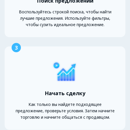
Поиск предложений
Воспользуйтесь строкой поиска, чтобы найти
лучшие предложения. Используйте фильтры,
чтобы сузить идеальное предложение.
3
Начать сделку
Как только вы найдете подходящее
предложение, проверьте условия. Затем начните
торговлю и начните общаться с продавцом.