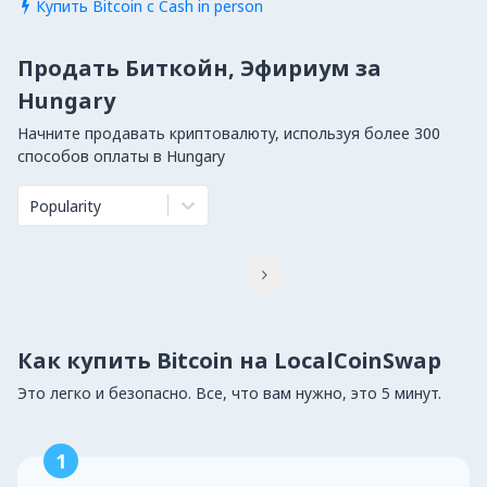
Купить Bitcoin с Cash in person

Продать Биткойн, Эфириум за
Hungary
Начните продавать криптовалюту, используя более 300
способов оплаты в Hungary
Popularity

Как купить Bitcoin на LocalCoinSwap
Это легко и безопасно. Все, что вам нужно, это 5 минут.
1