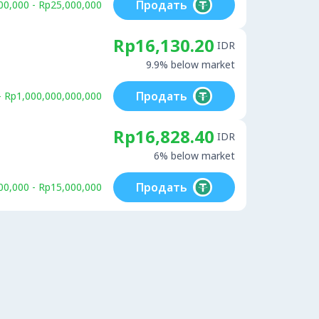
Продать
00,000 - Rp25,000,000
Rp16,130.20
IDR
9.9% below market
Продать
- Rp1,000,000,000,000
Rp16,828.40
IDR
6% below market
Продать
00,000 - Rp15,000,000