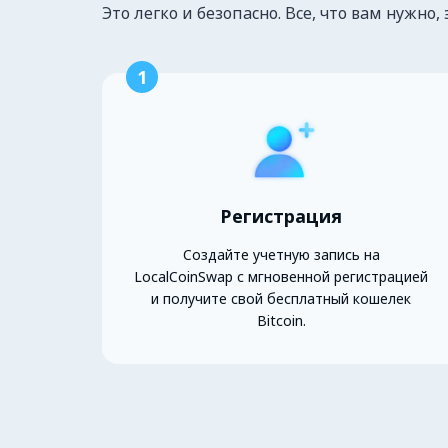
Это легко и безопасно. Все, что вам нужно, 
1
Регистрация
Создайте учетную запись на
LocalCoinSwap с мгновенной регистрацией
и получите свой бесплатный кошелек
Bitcoin.