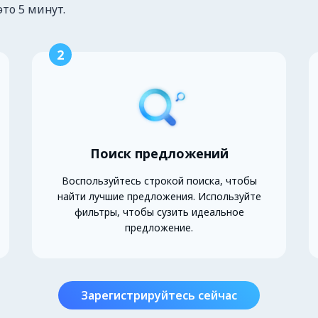
это 5 минут.
2
Поиск предложений
Воспользуйтесь строкой поиска, чтобы
найти лучшие предложения. Используйте
фильтры, чтобы сузить идеальное
предложение.
Зарегистрируйтесь сейчас