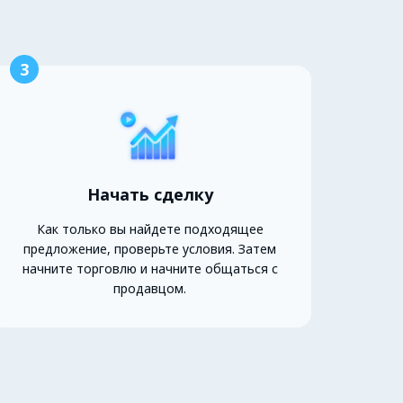
3
Начать сделку
Как только вы найдете подходящее
предложение, проверьте условия. Затем
начните торговлю и начните общаться с
продавцом.