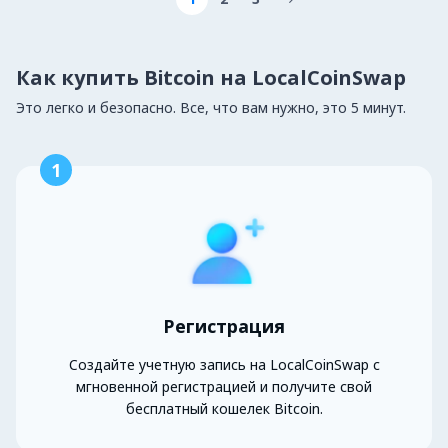
Как купить Bitcoin на LocalCoinSwap
Это легко и безопасно. Все, что вам нужно, это 5 минут.
1
Регистрация
Создайте учетную запись на LocalCoinSwap с
мгновенной регистрацией и получите свой
бесплатный кошелек Bitcoin.