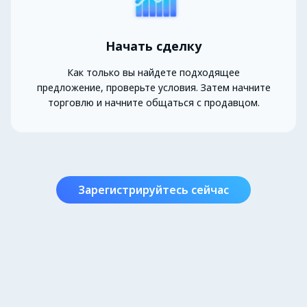
Начать сделку
Как только вы найдете подходящее
предложение, проверьте условия. Затем начните
торговлю и начните общаться с продавцом.
Зарегистрируйтесь сейчас