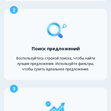
2
Поиск предложений
Воспользуйтесь строкой поиска, чтобы найти
лучшие предложения. Используйте фильтры,
чтобы сузить идеальное предложение.
3