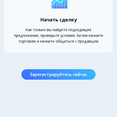
Начать сделку
Как только вы найдете подходящее
предложение, проверьте условия. Затем начните
торговлю и начните общаться с продавцом.
Зарегистрируйтесь сейчас