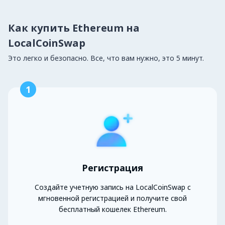
Как купить Ethereum на
LocalCoinSwap
Это легко и безопасно. Все, что вам нужно, это 5 минут.
1
Регистрация
Создайте учетную запись на LocalCoinSwap с
мгновенной регистрацией и получите свой
бесплатный кошелек Ethereum.