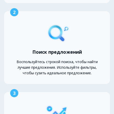
2
Поиск предложений
Воспользуйтесь строкой поиска, чтобы найти
лучшие предложения. Используйте фильтры,
чтобы сузить идеальное предложение.
3