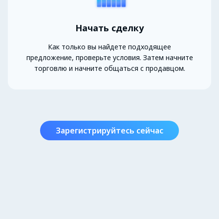
Начать сделку
Как только вы найдете подходящее
предложение, проверьте условия. Затем начните
торговлю и начните общаться с продавцом.
Зарегистрируйтесь сейчас