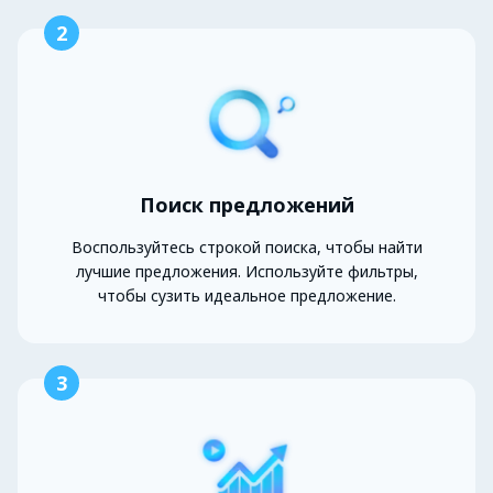
2
Поиск предложений
Воспользуйтесь строкой поиска, чтобы найти
лучшие предложения. Используйте фильтры,
чтобы сузить идеальное предложение.
3