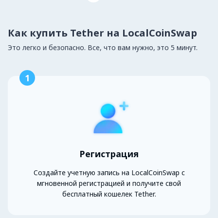
Как купить Tether на LocalCoinSwap
Это легко и безопасно. Все, что вам нужно, это 5 минут.
1
Регистрация
Создайте учетную запись на LocalCoinSwap с
мгновенной регистрацией и получите свой
бесплатный кошелек Tether.