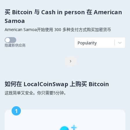
买 Bitcoin 与 Cash in person 在 American
Samoa
American Samoa开始使用 300 多种支付方式购买加密货币
Popularity
隐藏新供应商

如何在 LocalCoinSwap 上购买 Bitcoin
这既简单又安全。你只需要5分钟。
1