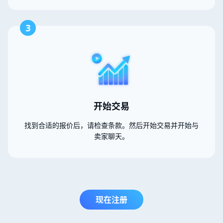
3
开始交易
找到合适的报价后，请检查条款。然后开始交易并开始与
卖家聊天。
现在注册