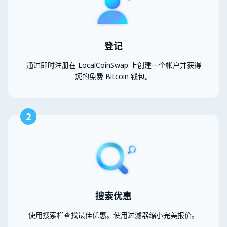
登记
通过即时注册在 LocalCoinSwap 上创建一个帐户并获得
您的免费 Bitcoin 钱包。
2
搜索优惠
使用搜索栏查找最佳优惠。使用过滤器缩小完美报价。