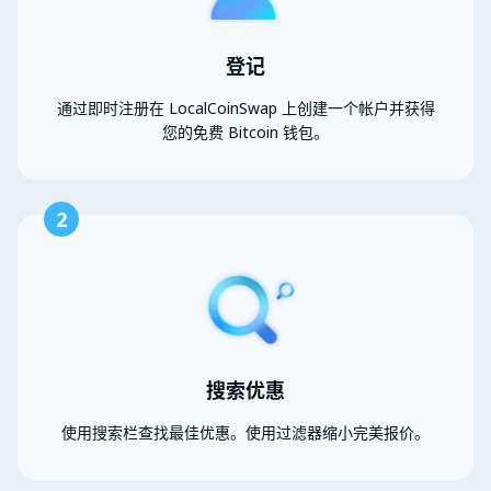
登记
通过即时注册在 LocalCoinSwap 上创建一个帐户并获得
您的免费 Bitcoin 钱包。
2
搜索优惠
使用搜索栏查找最佳优惠。使用过滤器缩小完美报价。