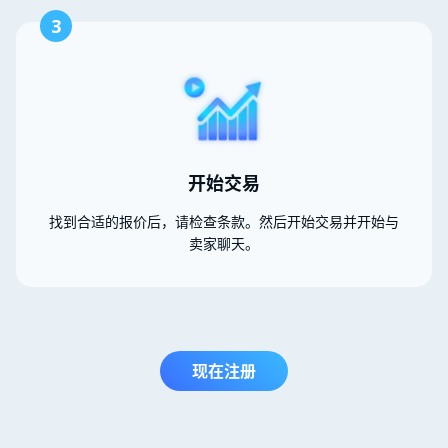
3
开始交易
找到合适的报价后，请检查条款。然后开始交易并开始与
卖家聊天。
现在注册