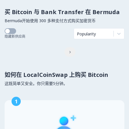
买 Bitcoin 与 Bank Transfer 在 Bermuda
Bermuda开始使用 300 多种支付方式购买加密货币
Popularity
隐藏新供应商

如何在 LocalCoinSwap 上购买 Bitcoin
这既简单又安全。你只需要5分钟。
1