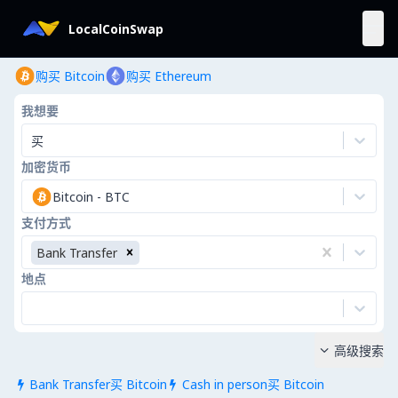
LocalCoinSwap
购买 Bitcoin
购买 Ethereum
我想要
买
加密货币
Bitcoin
-
BTC
支付方式
Bank Transfer
地点
高级搜索

Bank Transfer买 Bitcoin
Cash in person买 Bitcoin

