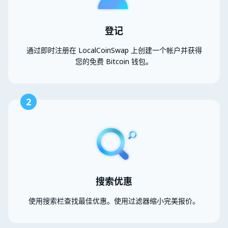
登记
通过即时注册在 LocalCoinSwap 上创建一个帐户并获得
您的免费 Bitcoin 钱包。
2
搜索优惠
使用搜索栏查找最佳优惠。使用过滤器缩小完美报价。