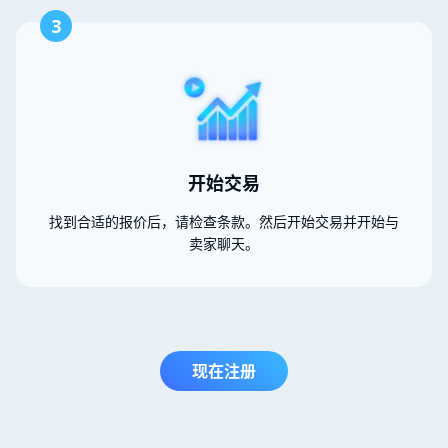
3
开始交易
找到合适的报价后，请检查条款。然后开始交易并开始与
卖家聊天。
现在注册