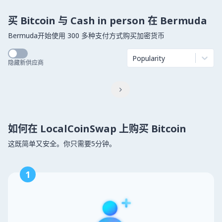
买 Bitcoin 与 Cash in person 在 Bermuda
Bermuda开始使用 300 多种支付方式购买加密货币
Popularity
隐藏新供应商

如何在 LocalCoinSwap 上购买 Bitcoin
这既简单又安全。你只需要5分钟。
1