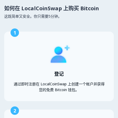
如何在 LocalCoinSwap 上购买 Bitcoin
这既简单又安全。你只需要5分钟。
1
登记
通过即时注册在 LocalCoinSwap 上创建一个帐户并获得
您的免费 Bitcoin 钱包。
2