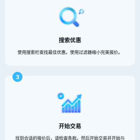
搜索优惠
使用搜索栏查找最佳优惠。使用过滤器缩小完美报价。
3
开始交易
找到合适的报价后，请检查条款。然后开始交易并开始与