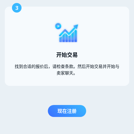
3
开始交易
找到合适的报价后，请检查条款。然后开始交易并开始与
卖家聊天。
现在注册