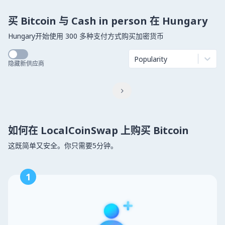
买 Bitcoin 与 Cash in person 在 Hungary
Hungary开始使用 300 多种支付方式购买加密货币
Popularity
隐藏新供应商

如何在 LocalCoinSwap 上购买 Bitcoin
这既简单又安全。你只需要5分钟。
1