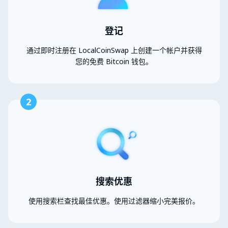
登记
通过即时注册在 LocalCoinSwap 上创建一个帐户并获得
您的免费 Bitcoin 钱包。
2
搜索优惠
使用搜索栏查找最佳优惠。使用过滤器缩小完美报价。