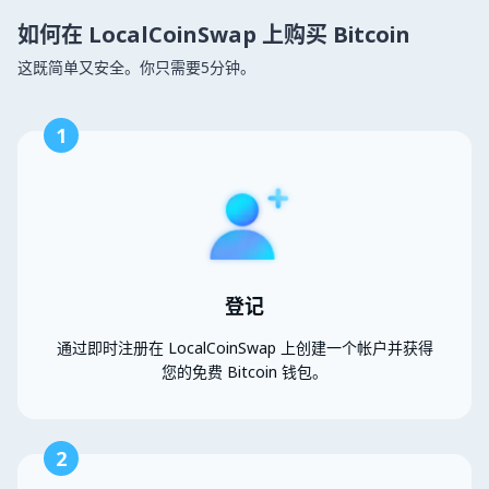
如何在 LocalCoinSwap 上购买 Bitcoin
这既简单又安全。你只需要5分钟。
1
登记
通过即时注册在 LocalCoinSwap 上创建一个帐户并获得
您的免费 Bitcoin 钱包。
2