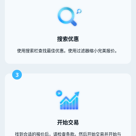
搜索优惠
使用搜索栏查找最佳优惠。使用过滤器缩小完美报价。
3
开始交易
找到合适的报价后，请检查条款。然后开始交易并开始与