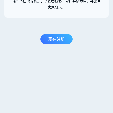
找到合适的报价后，请检查条款。然后开始交易并开始与
卖家聊天。
现在注册