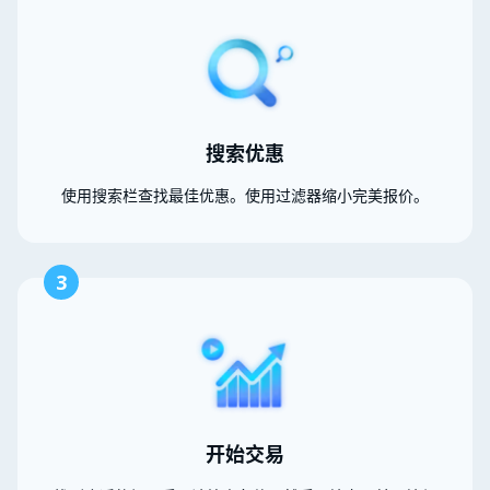
搜索优惠
使用搜索栏查找最佳优惠。使用过滤器缩小完美报价。
3
开始交易