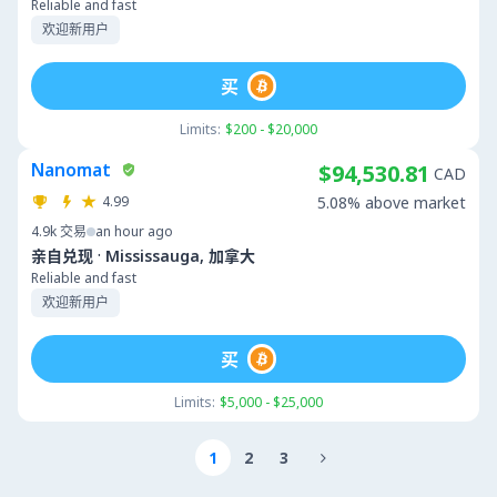
Reliable and fast
欢迎新用户
买
Limits:
$200 - $20,000
Nanomat
$94,530.81
CAD
4.99
5.08% above market
4.9k
交易
an hour ago
·
亲自兑现
Mississauga, 加拿大
Reliable and fast
欢迎新用户
买
Limits:
$5,000 - $25,000
1
2
3
