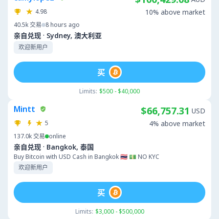
4.98
10% above market
40.5k
交易
8 hours ago
·
亲自兑现
Sydney, 澳大利亚
欢迎新用户
买
Limits:
$500 - $40,000
Mintt
$66,757.31
USD
5
4% above market
137.0k
交易
online
·
亲自兑现
Bangkok, 泰国
Buy Bitcoin with USD Cash in Bangkok 🇹🇭 💵 NO KYC
欢迎新用户
买
Limits:
$3,000 - $500,000