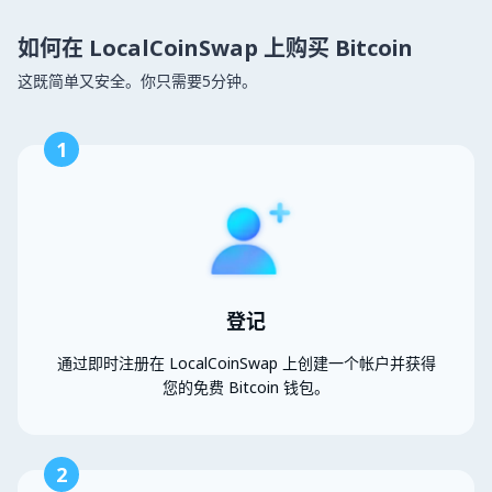
如何在 LocalCoinSwap 上购买 Bitcoin
这既简单又安全。你只需要5分钟。
1
登记
通过即时注册在 LocalCoinSwap 上创建一个帐户并获得
您的免费 Bitcoin 钱包。
2