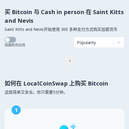
买 Bitcoin 与 Cash in person 在 Saint Kitts
and Nevis
Saint Kitts and Nevis开始使用 300 多种支付方式购买加密货币
Popularity
隐藏新供应商

如何在 LocalCoinSwap 上购买 Bitcoin
这既简单又安全。你只需要5分钟。
1