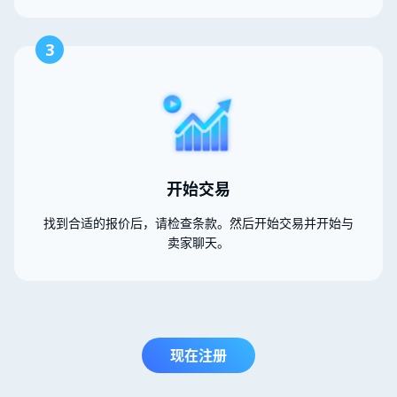
3
开始交易
找到合适的报价后，请检查条款。然后开始交易并开始与
卖家聊天。
现在注册