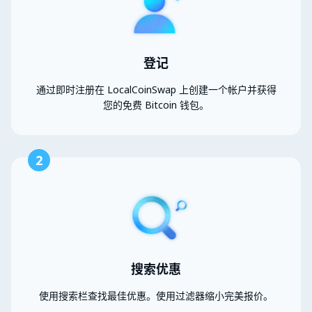
登记
通过即时注册在 LocalCoinSwap 上创建一个帐户并获得
您的免费 Bitcoin 钱包。
2
搜索优惠
使用搜索栏查找最佳优惠。使用过滤器缩小完美报价。