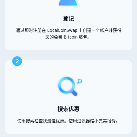
登记
通过即时注册在 LocalCoinSwap 上创建一个帐户并获得
您的免费 Bitcoin 钱包。
2
搜索优惠
使用搜索栏查找最佳优惠。使用过滤器缩小完美报价。