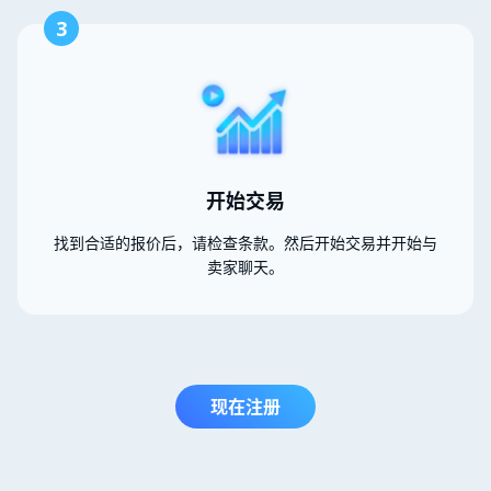
3
开始交易
找到合适的报价后，请检查条款。然后开始交易并开始与
卖家聊天。
现在注册