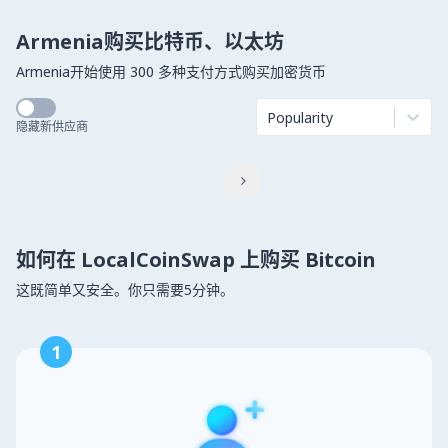
Armenia购买比特币、以太坊
Armenia开始使用 300 多种支付方式购买加密货币
Popularity
隐藏新供应商

如何在 LocalCoinSwap 上购买 Bitcoin
这既简单又安全。你只需要5分钟。
1