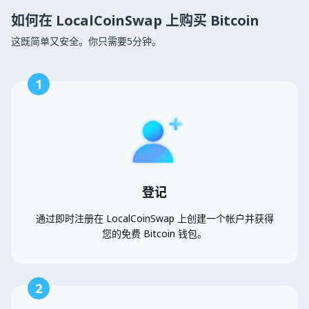
如何在 LocalCoinSwap 上购买 Bitcoin
这既简单又安全。你只需要5分钟。
1
登记
通过即时注册在 LocalCoinSwap 上创建一个帐户并获得
您的免费 Bitcoin 钱包。
2