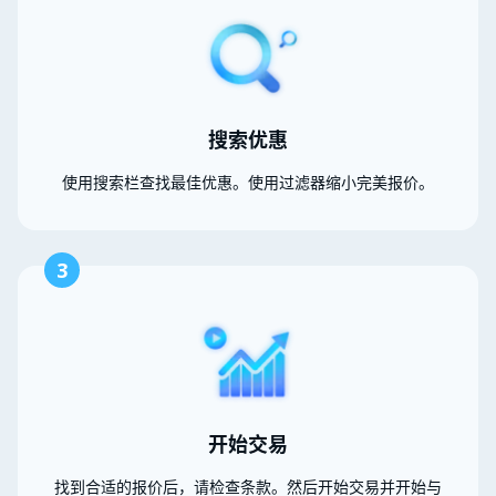
搜索优惠
使用搜索栏查找最佳优惠。使用过滤器缩小完美报价。
3
开始交易
找到合适的报价后，请检查条款。然后开始交易并开始与