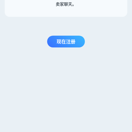
卖家聊天。
现在注册