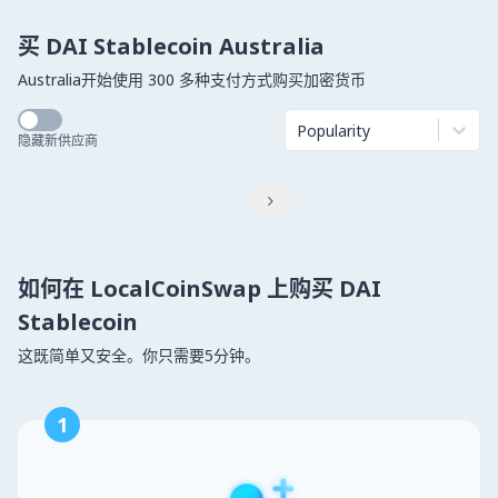
买 DAI Stablecoin Australia
Australia开始使用 300 多种支付方式购买加密货币
Popularity
隐藏新供应商

如何在 LocalCoinSwap 上购买 DAI
Stablecoin
这既简单又安全。你只需要5分钟。
1