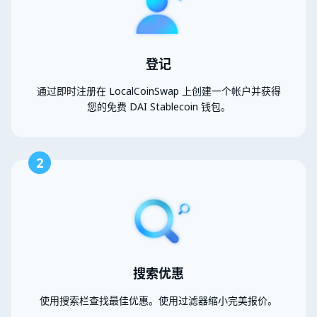
登记
通过即时注册在 LocalCoinSwap 上创建一个帐户并获得
您的免费 DAI Stablecoin 钱包。
2
搜索优惠
使用搜索栏查找最佳优惠。使用过滤器缩小完美报价。