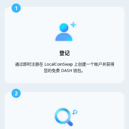
1
登记
通过即时注册在 LocalCoinSwap 上创建一个帐户并获得
您的免费 DASH 钱包。
2