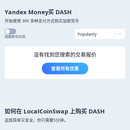
Yandex Money买 DASH
开始使用 300 多种支付方式购买加密货币
Popularity
隐藏新供应商
没有找到您搜索的交易报价
查看所有优惠
如何在 LocalCoinSwap 上购买 DASH
这既简单又安全。你只需要5分钟。