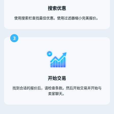
搜索优惠
使用搜索栏查找最佳优惠。使用过滤器缩小完美报价。
3
开始交易
找到合适的报价后，请检查条款。然后开始交易并开始与
卖家聊天。