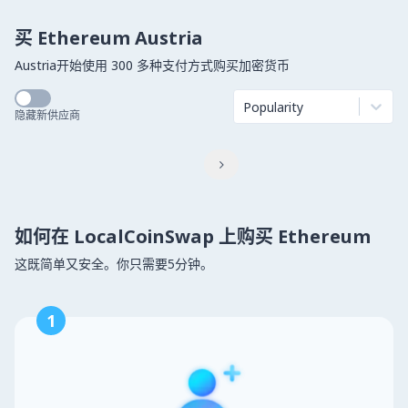
买 Ethereum Austria
Austria开始使用 300 多种支付方式购买加密货币
Popularity
隐藏新供应商

如何在 LocalCoinSwap 上购买 Ethereum
这既简单又安全。你只需要5分钟。
1