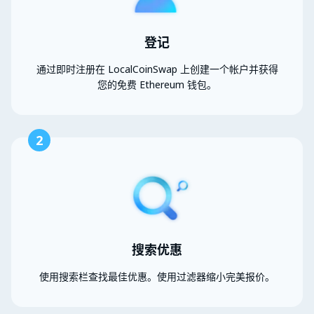
登记
通过即时注册在 LocalCoinSwap 上创建一个帐户并获得
您的免费 Ethereum 钱包。
2
搜索优惠
使用搜索栏查找最佳优惠。使用过滤器缩小完美报价。