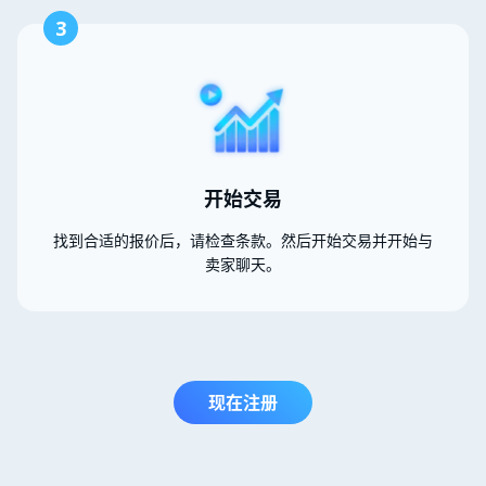
3
开始交易
找到合适的报价后，请检查条款。然后开始交易并开始与
卖家聊天。
现在注册