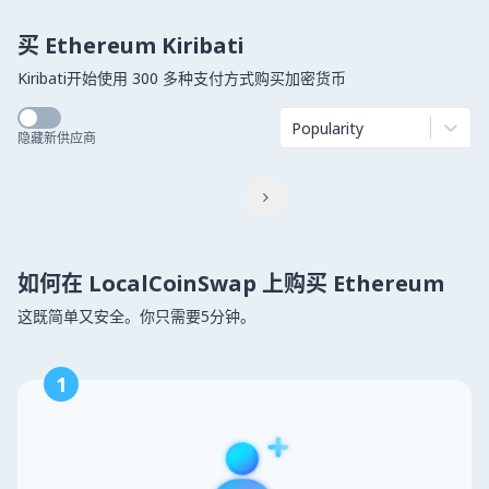
买 Ethereum Kiribati
Kiribati开始使用 300 多种支付方式购买加密货币
Popularity
隐藏新供应商

如何在 LocalCoinSwap 上购买 Ethereum
这既简单又安全。你只需要5分钟。
1