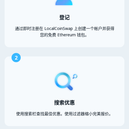
登记
通过即时注册在 LocalCoinSwap 上创建一个帐户并获得
您的免费 Ethereum 钱包。
2
搜索优惠
使用搜索栏查找最佳优惠。使用过滤器缩小完美报价。