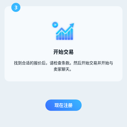
3
开始交易
找到合适的报价后，请检查条款。然后开始交易并开始与
卖家聊天。
现在注册