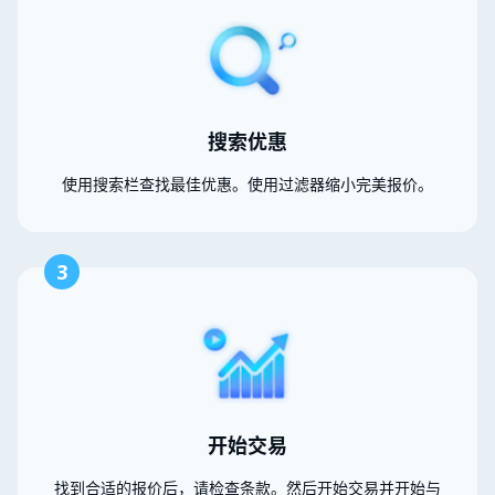
搜索优惠
使用搜索栏查找最佳优惠。使用过滤器缩小完美报价。
3
开始交易
找到合适的报价后，请检查条款。然后开始交易并开始与