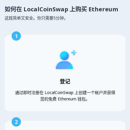
如何在 LocalCoinSwap 上购买 Ethereum
这既简单又安全。你只需要5分钟。
1
登记
通过即时注册在 LocalCoinSwap 上创建一个帐户并获得
您的免费 Ethereum 钱包。
2