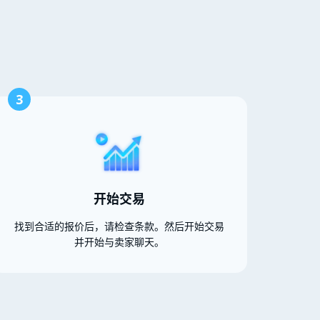
3
开始交易
找到合适的报价后，请检查条款。然后开始交易
并开始与卖家聊天。