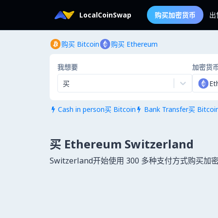
LocalCoinSwap
购买加密货币
出
购买 Bitcoin
购买 Ethereum
我想要
加密货
买
Et
Cash in person买 Bitcoin
Bank Transfer买 Bitcoi


买 Ethereum Switzerland
Switzerland开始使用 300 多种支付方式购买加