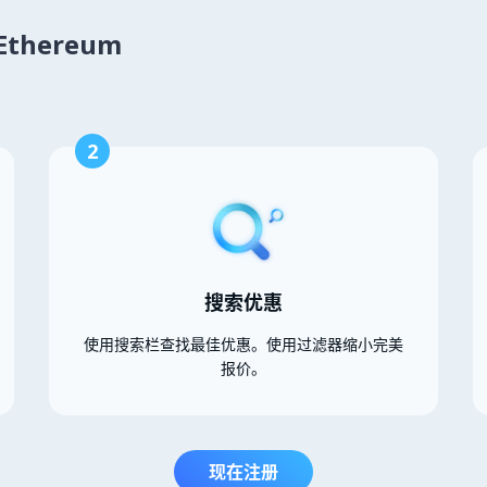
Ethereum
2
搜索优惠
使用搜索栏查找最佳优惠。使用过滤器缩小完美
报价。
现在注册