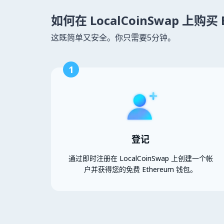
如何在 LocalCoinSwap 上购买 
这既简单又安全。你只需要5分钟。
1
登记
通过即时注册在 LocalCoinSwap 上创建一个帐
户并获得您的免费 Ethereum 钱包。