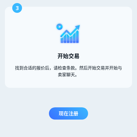
3
开始交易
找到合适的报价后，请检查条款。然后开始交易并开始与
卖家聊天。
现在注册