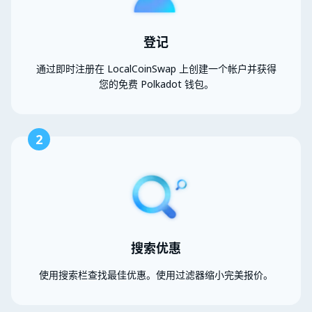
登记
通过即时注册在 LocalCoinSwap 上创建一个帐户并获得
您的免费 Polkadot 钱包。
2
搜索优惠
使用搜索栏查找最佳优惠。使用过滤器缩小完美报价。