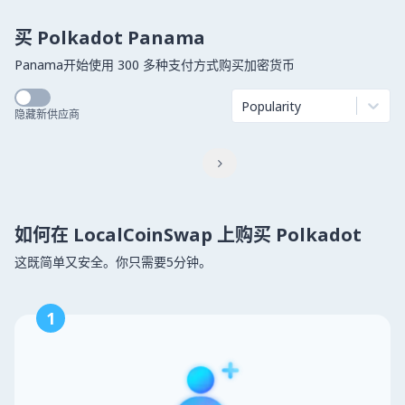
买 Polkadot Panama
Panama开始使用 300 多种支付方式购买加密货币
Popularity
隐藏新供应商

如何在 LocalCoinSwap 上购买 Polkadot
这既简单又安全。你只需要5分钟。
1