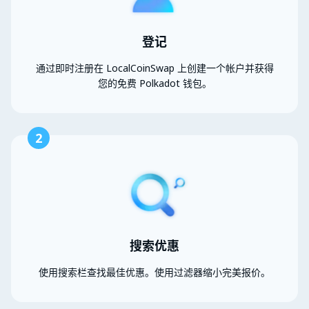
登记
通过即时注册在 LocalCoinSwap 上创建一个帐户并获得
您的免费 Polkadot 钱包。
2
搜索优惠
使用搜索栏查找最佳优惠。使用过滤器缩小完美报价。