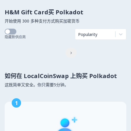
H&M Gift Card买 Polkadot
开始使用 300 多种支付方式购买加密货币
Popularity
隐藏新供应商

如何在 LocalCoinSwap 上购买 Polkadot
这既简单又安全。你只需要5分钟。
1