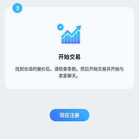
3
开始交易
找到合适的报价后，请检查条款。然后开始交易并开始与
卖家聊天。
现在注册