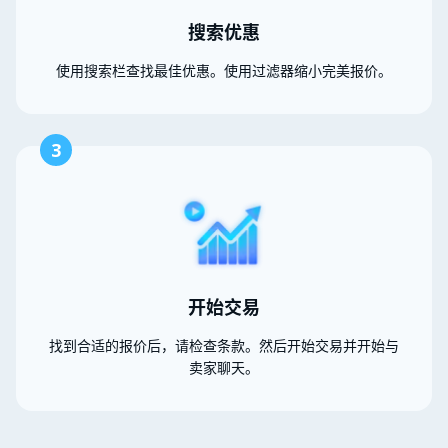
搜索优惠
使用搜索栏查找最佳优惠。使用过滤器缩小完美报价。
3
开始交易
找到合适的报价后，请检查条款。然后开始交易并开始与
卖家聊天。