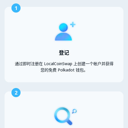
1
登记
通过即时注册在 LocalCoinSwap 上创建一个帐户并获得
您的免费 Polkadot 钱包。
2