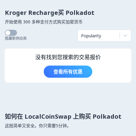
Kroger Recharge买 Polkadot
开始使用 300 多种支付方式购买加密货币
Popularity
隐藏新供应商
没有找到您搜索的交易报价
查看所有优惠
如何在 LocalCoinSwap 上购买 Polkadot
这既简单又安全。你只需要5分钟。