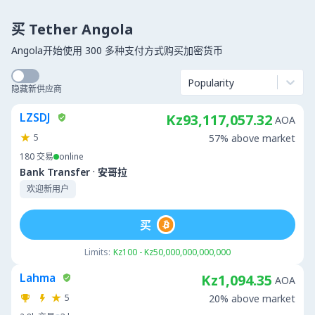
买 Tether Angola
Angola开始使用 300 多种支付方式购买加密货币
Popularity
隐藏新供应商
LZSDJ
Kz93,117,057.32
AOA
5
57% above market
180
交易
online
·
Bank Transfer
安哥拉
欢迎新用户
买
Limits:
Kz100 - Kz50,000,000,000,000
Lahma
Kz1,094.35
AOA
5
20% above market