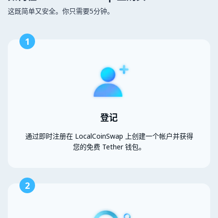
这既简单又安全。你只需要5分钟。
1
登记
通过即时注册在 LocalCoinSwap 上创建一个帐户并获得
您的免费 Tether 钱包。
2