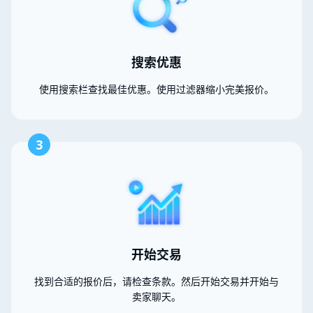
搜索优惠
使用搜索栏查找最佳优惠。使用过滤器缩小完美报价。
3
开始交易
找到合适的报价后，请检查条款。然后开始交易并开始与
卖家聊天。