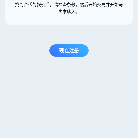
找到合适的报价后，请检查条款。然后开始交易并开始与
卖家聊天。
现在注册