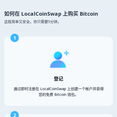
如何在 LocalCoinSwap 上购买 Bitcoin
这既简单又安全。你只需要5分钟。
1
登记
通过即时注册在 LocalCoinSwap 上创建一个帐户并获得
您的免费 Bitcoin 钱包。
2