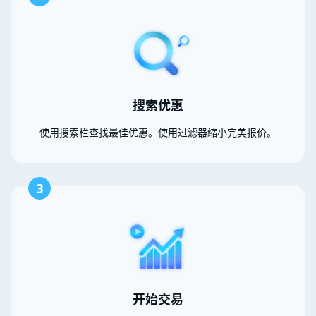
搜索优惠
使用搜索栏查找最佳优惠。使用过滤器缩小完美报价。
3
开始交易