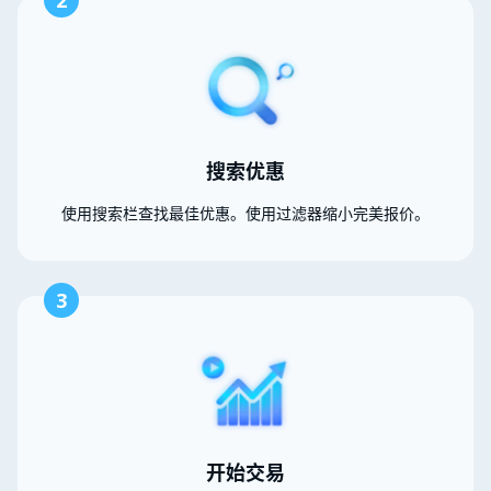
2
搜索优惠
使用搜索栏查找最佳优惠。使用过滤器缩小完美报价。
3
开始交易