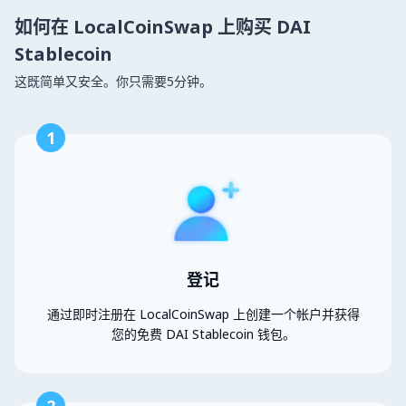
如何在 LocalCoinSwap 上购买 DAI
Stablecoin
这既简单又安全。你只需要5分钟。
1
登记
通过即时注册在 LocalCoinSwap 上创建一个帐户并获得
您的免费 DAI Stablecoin 钱包。