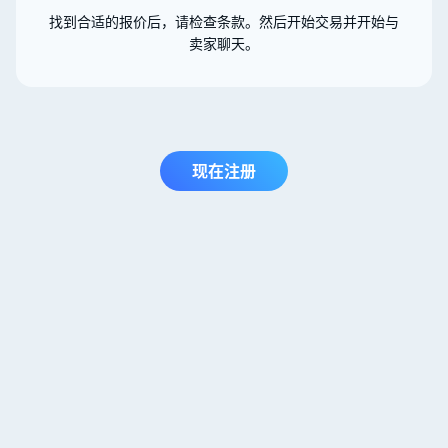
找到合适的报价后，请检查条款。然后开始交易并开始与
卖家聊天。
现在注册