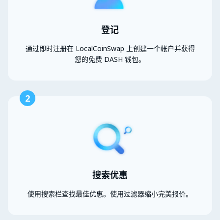
登记
通过即时注册在 LocalCoinSwap 上创建一个帐户并获得
您的免费 DASH 钱包。
2
搜索优惠
使用搜索栏查找最佳优惠。使用过滤器缩小完美报价。