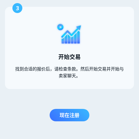
3
开始交易
找到合适的报价后，请检查条款。然后开始交易并开始与
卖家聊天。
现在注册