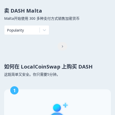
卖 DASH Malta
Malta开始使用 300 多种支付方式销售加密货币
Popularity

如何在 LocalCoinSwap 上购买 DASH
这既简单又安全。你只需要5分钟。
1