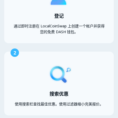
登记
通过即时注册在 LocalCoinSwap 上创建一个帐户并获得
您的免费 DASH 钱包。
2
搜索优惠
使用搜索栏查找最佳优惠。使用过滤器缩小完美报价。