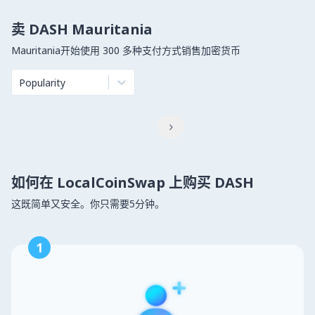
卖 DASH Mauritania
Mauritania开始使用 300 多种支付方式销售加密货币
Popularity

如何在 LocalCoinSwap 上购买 DASH
这既简单又安全。你只需要5分钟。
1