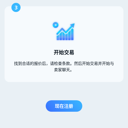
3
开始交易
找到合适的报价后，请检查条款。然后开始交易并开始与
卖家聊天。
现在注册