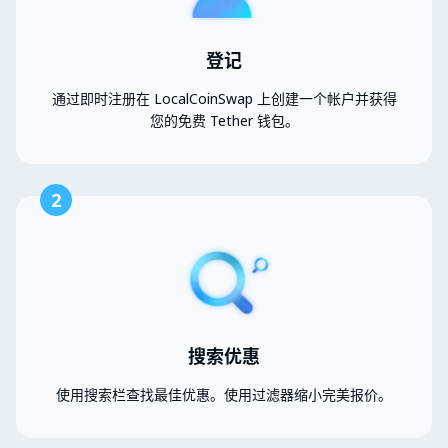
登记
通过即时注册在 LocalCoinSwap 上创建一个帐户并获得
您的免费 Tether 钱包。
2
搜索优惠
使用搜索栏查找最佳优惠。使用过滤器缩小完美报价。