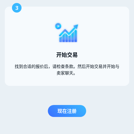
3
开始交易
找到合适的报价后，请检查条款。然后开始交易并开始与
卖家聊天。
现在注册