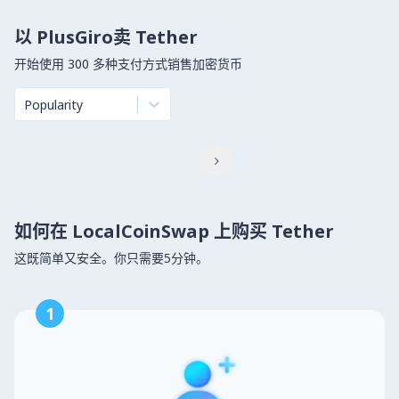
以 PlusGiro卖 Tether
开始使用 300 多种支付方式销售加密货币
Popularity

如何在 LocalCoinSwap 上购买 Tether
这既简单又安全。你只需要5分钟。
1