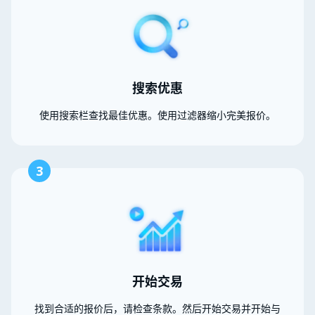
搜索优惠
使用搜索栏查找最佳优惠。使用过滤器缩小完美报价。
3
开始交易
找到合适的报价后，请检查条款。然后开始交易并开始与