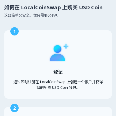
如何在 LocalCoinSwap 上购买 USD Coin
这既简单又安全。你只需要5分钟。
1
登记
通过即时注册在 LocalCoinSwap 上创建一个帐户并获得
您的免费 USD Coin 钱包。
2