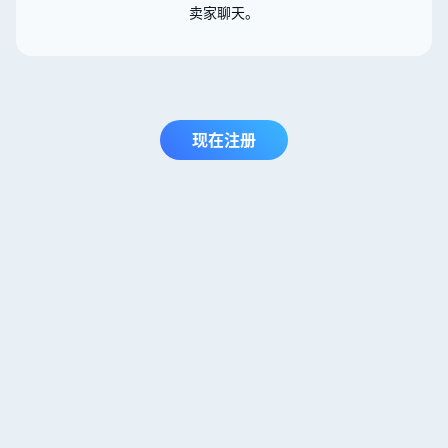
卖家聊天。
现在注册