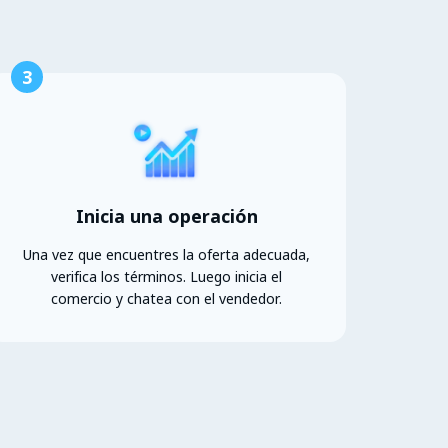
3
Inicia una operación
Una vez que encuentres la oferta adecuada,
verifica los términos. Luego inicia el
comercio y chatea con el vendedor.