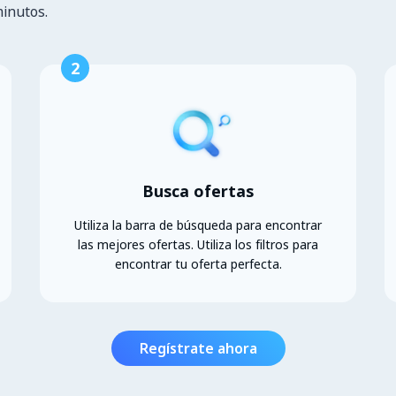
minutos.
2
Busca ofertas
Utiliza la barra de búsqueda para encontrar
las mejores ofertas. Utiliza los filtros para
encontrar tu oferta perfecta.
Regístrate ahora