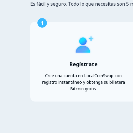
Es fácil y seguro. Todo lo que necesitas son 5 
1
Regístrate
Cree una cuenta en LocalCoinSwap con
registro instantáneo y obtenga su billetera
Bitcoin gratis.