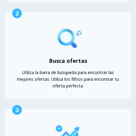
2
Busca ofertas
Utiliza la barra de búsqueda para encontrar las
mejores ofertas. Utiliza los filtros para encontrar tu
oferta perfecta.
3