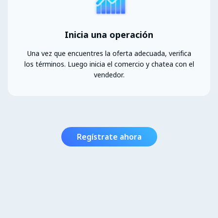
Inicia una operación
Una vez que encuentres la oferta adecuada, verifica
los términos. Luego inicia el comercio y chatea con el
vendedor.
Regístrate ahora