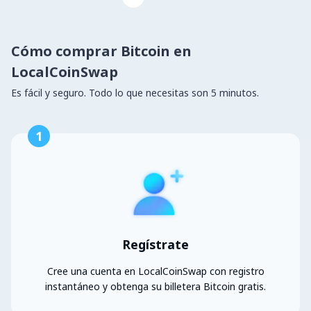
Cómo comprar Bitcoin en
LocalCoinSwap
Es fácil y seguro. Todo lo que necesitas son 5 minutos.
1
Regístrate
Cree una cuenta en LocalCoinSwap con registro
instantáneo y obtenga su billetera Bitcoin gratis.