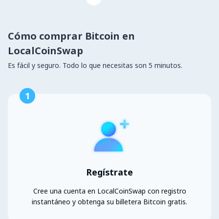
Cómo comprar Bitcoin en
LocalCoinSwap
Es fácil y seguro. Todo lo que necesitas son 5 minutos.
1
Regístrate
Cree una cuenta en LocalCoinSwap con registro
instantáneo y obtenga su billetera Bitcoin gratis.