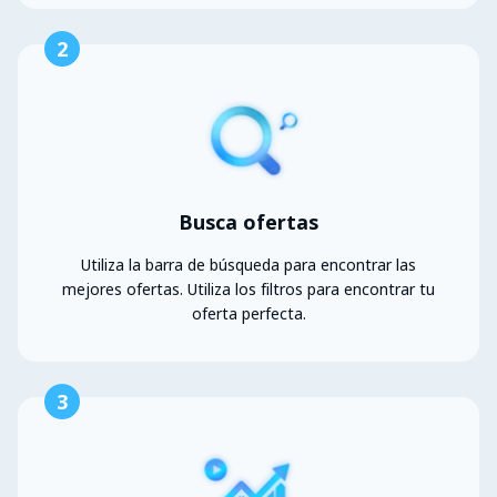
2
Busca ofertas
Utiliza la barra de búsqueda para encontrar las
mejores ofertas. Utiliza los filtros para encontrar tu
oferta perfecta.
3