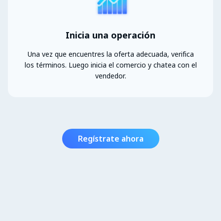
Inicia una operación
Una vez que encuentres la oferta adecuada, verifica
los términos. Luego inicia el comercio y chatea con el
vendedor.
Regístrate ahora