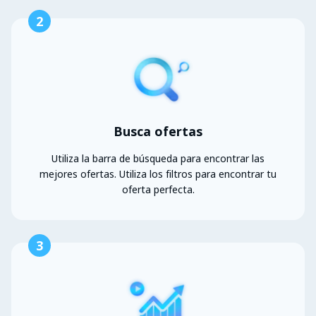
2
Busca ofertas
Utiliza la barra de búsqueda para encontrar las
mejores ofertas. Utiliza los filtros para encontrar tu
oferta perfecta.
3