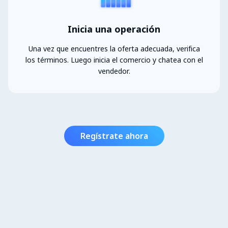
Inicia una operación
Una vez que encuentres la oferta adecuada, verifica
los términos. Luego inicia el comercio y chatea con el
vendedor.
Regístrate ahora