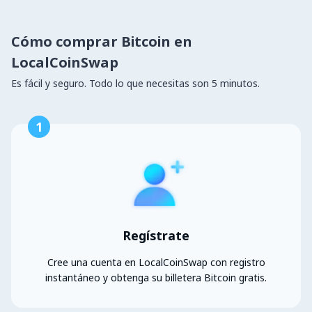
Cómo comprar Bitcoin en
LocalCoinSwap
Es fácil y seguro. Todo lo que necesitas son 5 minutos.
1
Regístrate
Cree una cuenta en LocalCoinSwap con registro
instantáneo y obtenga su billetera Bitcoin gratis.