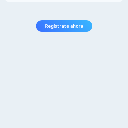
Regístrate ahora