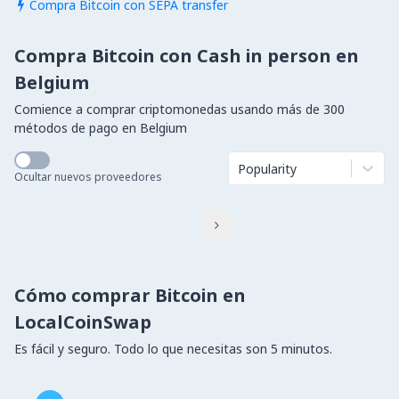
Compra Bitcoin con SEPA transfer

Compra Bitcoin con Cash in person en
Belgium
Comience a comprar criptomonedas usando más de 300
métodos de pago en Belgium
Popularity
Ocultar nuevos proveedores

Cómo comprar Bitcoin en
LocalCoinSwap
Es fácil y seguro. Todo lo que necesitas son 5 minutos.