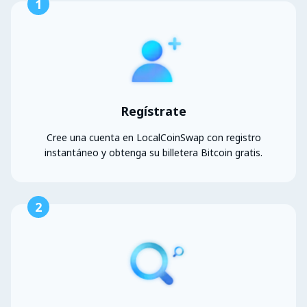
1
Regístrate
Cree una cuenta en LocalCoinSwap con registro
instantáneo y obtenga su billetera Bitcoin gratis.
2